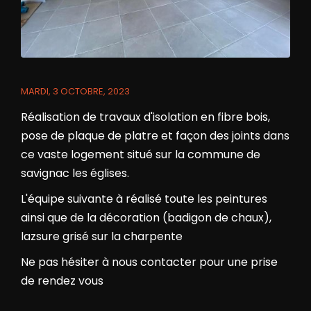
MARDI, 3 OCTOBRE, 2023
Réalisation de travaux d'isolation en fibre bois,
pose de plaque de platre et façon des joints dans
ce vaste logement situé sur la commune de
savignac les églises.
L'équipe suivante à réalisé toute les peintures
ainsi que de la décoration (badigon de chaux),
lazsure grisé sur la charpente
Ne pas hésiter à nous contacter pour une prise
de rendez vous