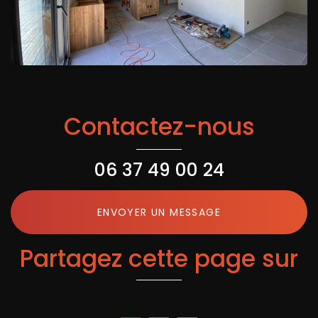
Contactez-nous
06 37 49 00 24
ENVOYER UN MESSAGE
Partagez cette page sur