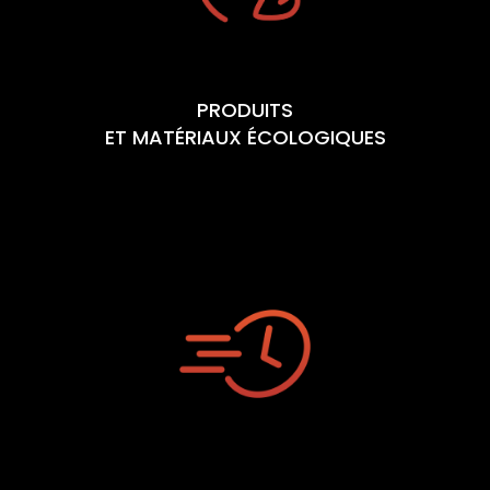
PRODUITS
ET MATÉRIAUX ÉCOLOGIQUES