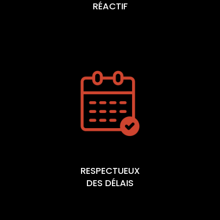
RÉACTIF
RESPECTUEUX
DES DÉLAIS