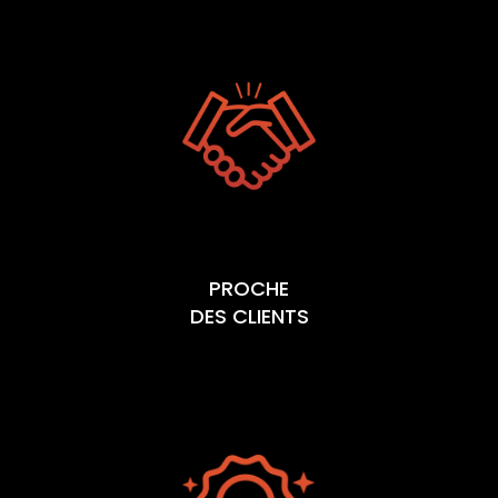
PROCHE
DES CLIENTS