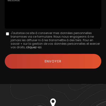
Message
J'autorise ce site à conserver mes données personnelles
transmises via ce formulaire. Nous nous engageons à ne
:
jamais les diffuser ni à les transmettre à des tiers. Pour en
savoir + sur la gestion de vos données personnelles et exercer
*
vos droits,
cliquez-ici
.
Acceptation
RGPD
ENVOYER
*