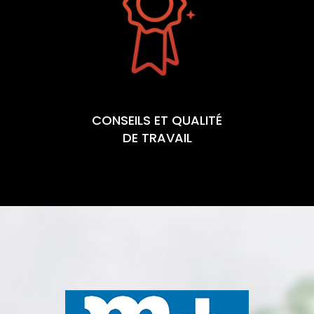
CONSEILS ET QUALITÉ
DE TRAVAIL