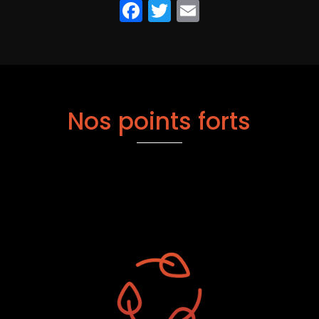
Facebook
Twitter
Email
Nos points forts