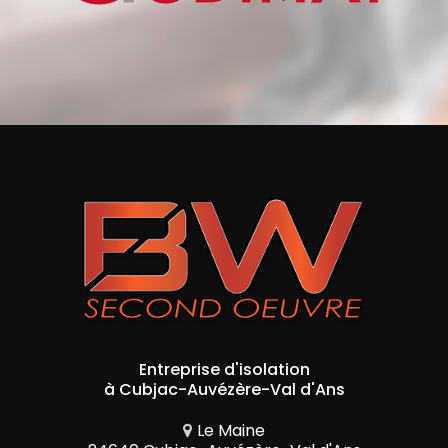
Entreprise d'isolation
à Cubjac-Auvézère-Val d'Ans
Le Maine