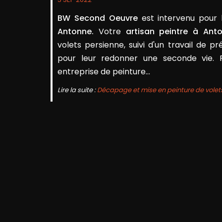
BW Second Oeuvre
est intervenu pour
Antonne.
Votre
artisan peintre à Ant
volets persienne, suivi d'un travail de 
pour leur redonner une seconde vie. 
entreprise de peinture...
Lire la suite :
Décapage et mise en peinture de volet