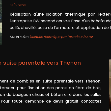
6 FÉV 2023
Réalisation d'une isolation thermique par l'exté
l'entreprise BW second oeuvre Pose d'un échafauda
collé, chevillé, pose de l'armature et application de l
Lire la suite :
isolation thermique par l'extérieur à Atur
suite parentale vers Thenon
nt de combles en suite parentale vers Thenon.
ntervenu pour l'isolation des parois en fibre de bois,
ion de badigeon chaux et béton ciré dans les salles
. Pour toute demande de devis gratuit contactez