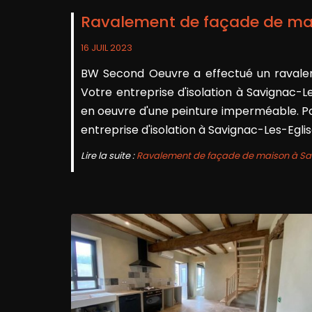
Ravalement de façade de mai
16 JUIL 2023
BW Second Oeuvre a effectué un ravalem
Votre entreprise d'isolation à Savignac-L
en oeuvre d'une peinture imperméable. P
entreprise d'isolation à Savignac-Les-Egli
Lire la suite :
Ravalement de façade de maison à Sa