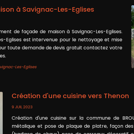
son à Savignac-Les-Eglises
ent de façade de maison à Savignac-Les-Eglises.
es-Eglises est intervenue pour le nettoyage et mise
our toute demande de devis gratuit contactez votre
ses.
vignac-Les-Eglises
Création d'une cuisine vers Thenon
9 JUIL 2023
Création d'une cuisine sur la commune de BRO
métalique et pose de plaque de platre, façon des j