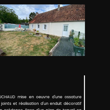
UCHAUD mise en oeuvre d'une ossature
oints et réalisation d'un enduit décoratif