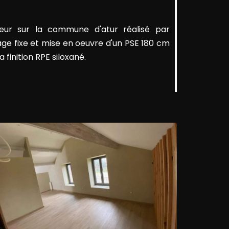
rieur sur la commune d'atur réalisé par
ge fixe et mise en oeuvre d'un PSE 180 cm
a finition RPE siloxané.