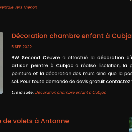
entale vers Thenon
Décoration chambre enfant à Cubja
5 SEP 2022
BW Second Oeuvre
a effectué la
décoration d
artisan peintre à Cubjac
a réalisé l'isolation, l
peinture et la décoration des murs ainsi que la p
sol. Pour toute demande de devis gratuit contactez
Lire la suite :
Décoration chambre enfant à Cubjac
 de volets à Antonne