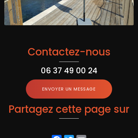
Contactez-nous
06 37 49 00 24
ENVOYER UN MESSAGE
Partagez cette page sur