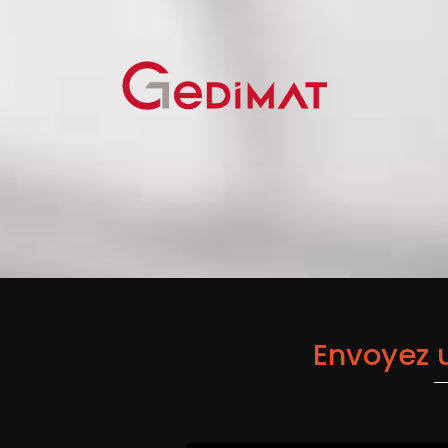
Envoyez