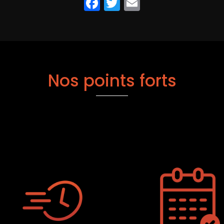
Facebook
Twitter
Email
Nos points forts