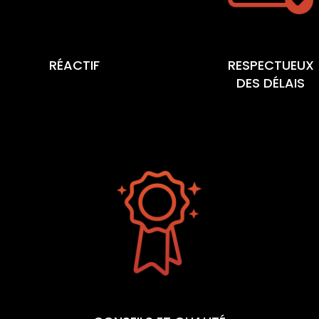
RÉACTIF
RESPECTUEUX
DES DÉLAIS