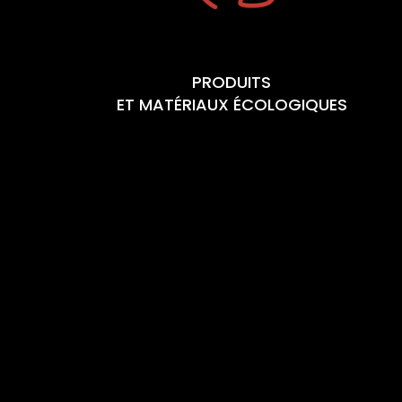
PRODUITS
ET MATÉRIAUX ÉCOLOGIQUES