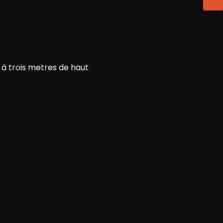
 à trois metres de haut