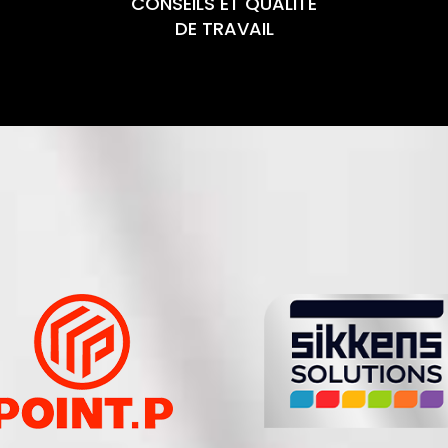
CONSEILS ET QUALITÉ
DE TRAVAIL