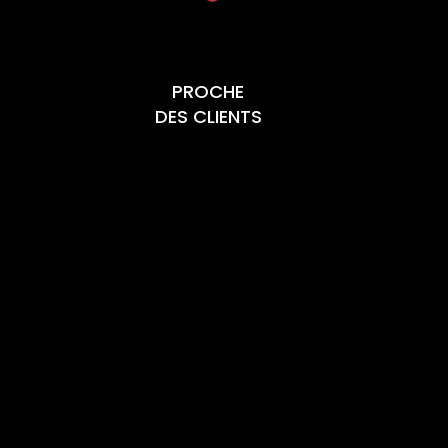
PROCHE
DES CLIENTS