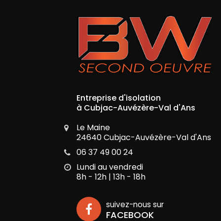
Entreprise d'isolation
à Cubjac-Auvézère-Val d'Ans
Le Maine
24640 Cubjac-Auvézère-Val d'Ans
06 37 49 00 24
Lundi au vendredi
8h - 12h | 13h - 18h
suivez-nous sur
FACEBOOK