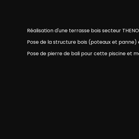
Réalisation d'une terrasse bois secteur THEN
Pose de la structure bois (poteaux et panne)
Pose de pierre de bali pour cette piscine et m