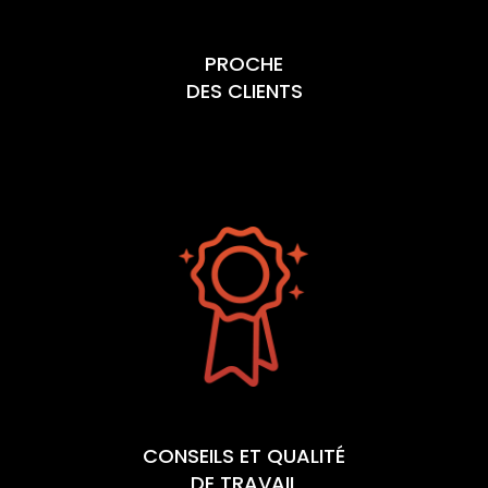
PROCHE
DES CLIENTS
CONSEILS ET QUALITÉ
DE TRAVAIL