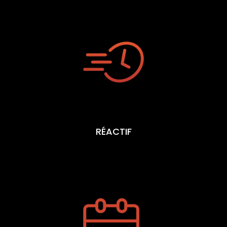
RÉACTIF