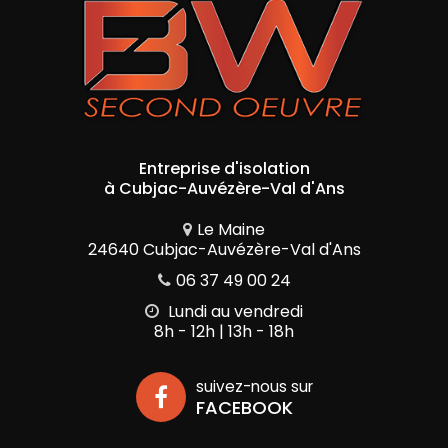
Entreprise d'isolation
à Cubjac-Auvézère-Val d'Ans
Le Maine
24640 Cubjac-Auvézère-Val d'Ans
06 37 49 00 24
Lundi au vendredi
8h - 12h | 13h - 18h
suivez-nous sur
FACEBOOK