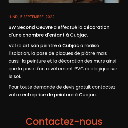
LUNDI, 5 SEPTEMBRE, 2022
BW Second Oeuvre
a effectué la
décoration
d'une chambre d'enfant à Cubjac.
Votre
artisan peintre à Cubjac
a réalisé
l'isolation, la pose de plaques de plâtre mais
aussi la peinture et la décoration des murs ainsi
que la pose d'un revêtement PVC écologique sur
le sol.
Pour toute demande de devis gratuit contactez
votre
entreprise de peinture à Cubjac.
Contactez-nous