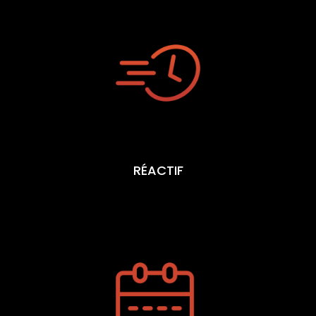
RÉACTIF