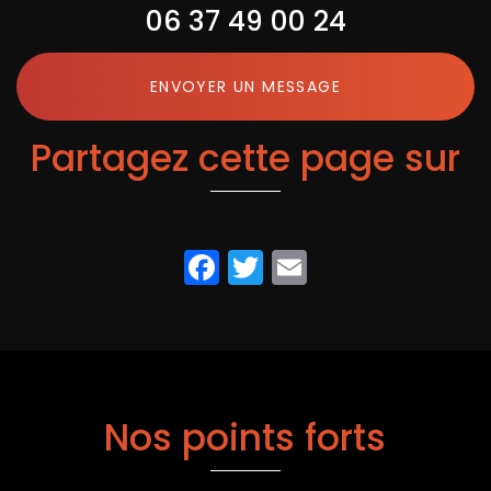
06 37 49 00 24
ENVOYER UN MESSAGE
Partagez cette page sur
Facebook
Twitter
Email
Nos points forts