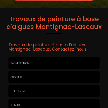
Travaux de peinture à base
d'algues Montignac-Lascaux
Travaux de peinture à base d'algues
Montignac-Lascaux.
Contactez-nous
Nom
&
Prénom
Société
*
:
Téléphone