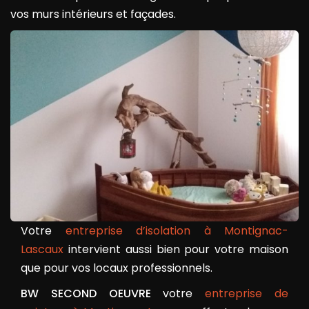
vos murs intérieurs et façades.
Votre
entreprise d’isolation à Montignac-
Lascaux
intervient aussi bien pour votre maison
que pour vos locaux professionnels.
BW SECOND OEUVRE
votre
entreprise de