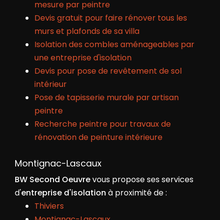
mesure par peintre
Devis gratuit pour faire rénover tous les
murs et plafonds de sa villa
Isolation des combles aménageables par
une entreprise d'isolation
Devis pour pose de revêtement de sol
intérieur
Pose de tapisserie murale par artisan
peintre
Recherche peintre pour travaux de
rénovation de peinture intérieure
Montignac-Lascaux
BW Second Oeuvre
vous propose ses services
d'
entreprise d'isolation
à proximité de :
Thiviers
Montignac-Lascaux