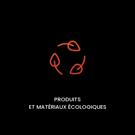
PRODUITS
ET MATÉRIAUX ÉCOLOGIQUES