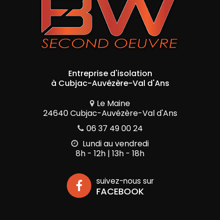
Entreprise d'isolation
à Cubjac-Auvézère-Val d'Ans
Le Maine
24640 Cubjac-Auvézère-Val d'Ans
06 37 49 00 24
Lundi au vendredi
8h - 12h | 13h - 18h
suivez-nous sur
FACEBOOK