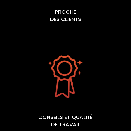
PROCHE
DES CLIENTS
CONSEILS ET QUALITÉ
DE TRAVAIL