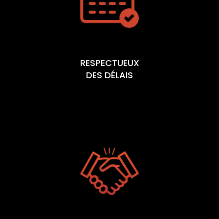
RESPECTUEUX
DES DÉLAIS