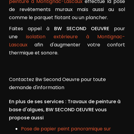
peinture à Montignac-Lascaux
effectue la pose
de revêtements muraux mais aussi au sol
comme le parquet flotant ou un plancher.
Faites appel à
BW SECOND OEUVRE
pour
une
isolation extérieure à Montignac-
Lascaux
afin d'augmenter votre confort
thermique et sonore.
Contactez Bw Second Oeuvre pour toute
demande d'information
En plus de ses services :
Travaux de peinture à
base d'algues
, BW SECOND OEUVRE vous
propose aussi
Pose de papier peint panoramique sur