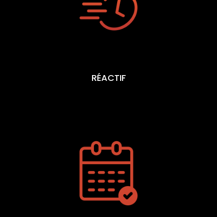
RÉACTIF