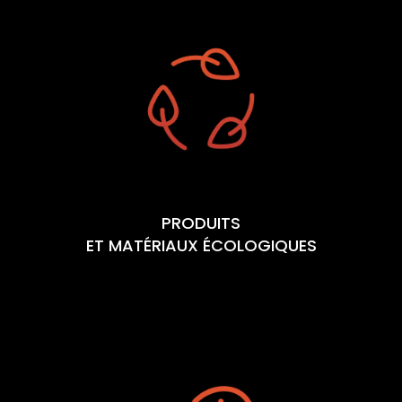
PRODUITS
ET MATÉRIAUX ÉCOLOGIQUES