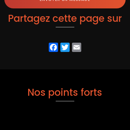
Partagez cette page sur
Facebook
Twitter
Email
Nos points forts