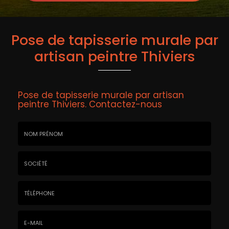
Pose de tapisserie murale par
artisan peintre Thiviers
Pose de tapisserie murale par artisan
peintre Thiviers.
Contactez-nous
Nom
&
Prénom
Société
*
:
Téléphone