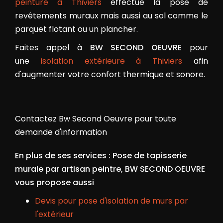
peinture à Thiviers
effectue la pose de
revêtements muraux mais aussi au sol comme le
parquet flotant ou un plancher.
Faites appel à
BW SECOND OEUVRE
pour
une
isolation extérieure à Thiviers
afin
d'augmenter votre confort thermique et sonore.
Contactez Bw Second Oeuvre pour toute
demande d'information
En plus de ses services :
Pose de tapisserie
murale par artisan peintre
, BW SECOND OEUVRE
vous propose aussi
Devis pour pose d'isolation de murs par
l'extérieur