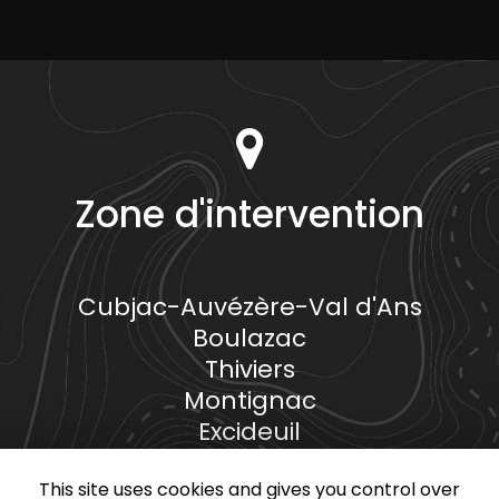
Zone d'intervention
Cubjac-Auvézère-Val d'Ans
Boulazac
Thiviers
Montignac
Excideuil
...
This site uses cookies and gives you control over