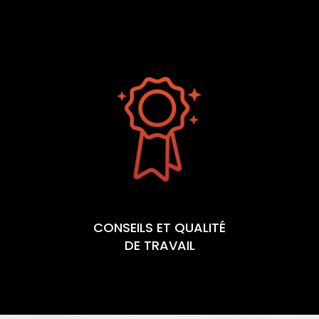
CONSEILS ET QUALITÉ
DE TRAVAIL