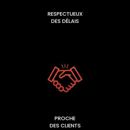
RESPECTUEUX
DES DÉLAIS
PROCHE
DES CLIENTS