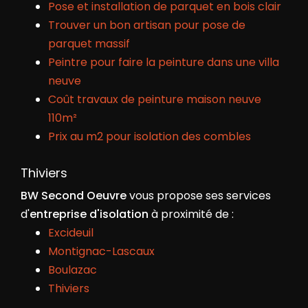
Pose et installation de parquet en bois clair
Trouver un bon artisan pour pose de
parquet massif
Peintre pour faire la peinture dans une villa
neuve
Coût travaux de peinture maison neuve
110m²
Prix au m2 pour isolation des combles
Thiviers
BW Second Oeuvre
vous propose ses services
d'
entreprise d'isolation
à proximité de :
Excideuil
Montignac-Lascaux
Boulazac
Thiviers