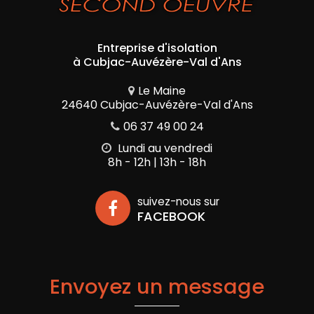
Entreprise d'isolation
à Cubjac-Auvézère-Val d'Ans
Le Maine
24640 Cubjac-Auvézère-Val d'Ans
06 37 49 00 24
Lundi au vendredi
8h - 12h | 13h - 18h
suivez-nous sur
FACEBOOK
Envoyez un message