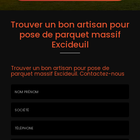
Trouver un bon artisan pour
pose de parquet massif
Excideuil
Trouver un bon artisan pour pose de
parquet massif Excideuil.
Contactez-nous
Nom
&
Prénom
Société
*
:
Téléphone