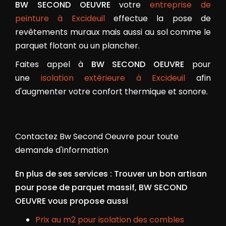
BW SECOND OEUVRE
votre
entreprise de
peinture à Excideuil
effectue la pose de
revêtements muraux mais aussi au sol comme le
parquet flotant ou un plancher.
Faites appel à
BW SECOND OEUVRE
pour
une
isolation extérieure à Excideuil
afin
d'augmenter votre confort thermique et sonore.
Contactez Bw Second Oeuvre pour toute
demande d'information
En plus de ses services :
Trouver un bon artisan
pour pose de parquet massif
, BW SECOND
OEUVRE vous propose aussi
Prix au m2 pour isolation des combles