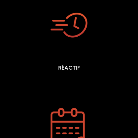
RÉACTIF