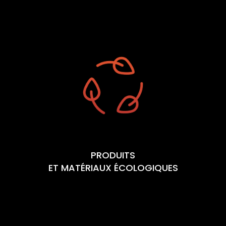
PRODUITS
ET MATÉRIAUX ÉCOLOGIQUES