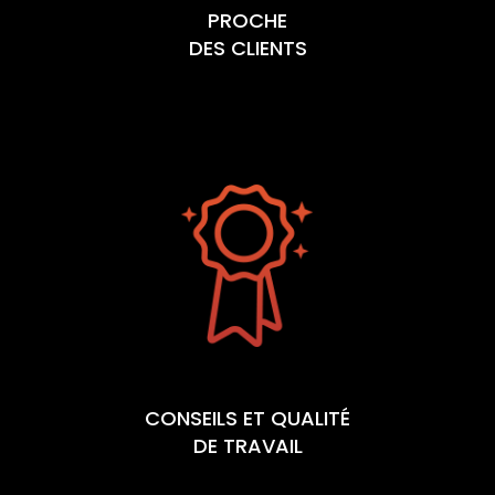
PROCHE
DES CLIENTS
CONSEILS ET QUALITÉ
DE TRAVAIL