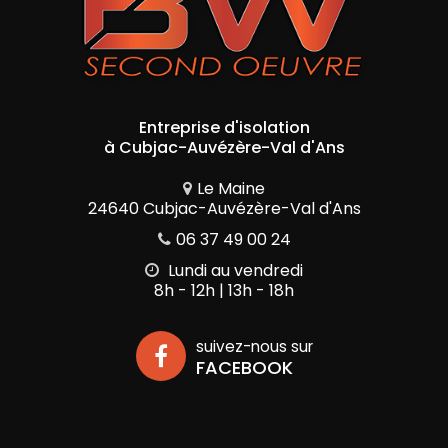
Entreprise d'isolation
à Cubjac-Auvézère-Val d'Ans
Le Maine
24640 Cubjac-Auvézère-Val d'Ans
06 37 49 00 24
Lundi au vendredi
8h - 12h | 13h - 18h
suivez-nous sur
FACEBOOK