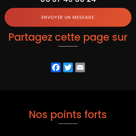
ENVOYER UN MESSAGE
Partagez cette page sur
Facebook
Twitter
Email
Nos points forts