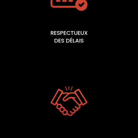
RESPECTUEUX
DES DÉLAIS