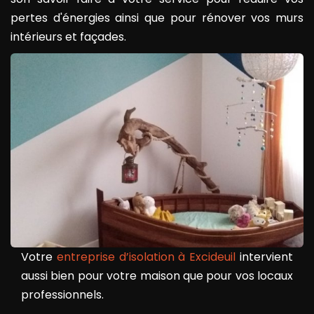
pertes d'énergies ainsi que pour rénover vos murs
intérieurs et façades.
Votre
entreprise d’isolation à Excideuil
intervient
aussi bien pour votre maison que pour vos locaux
professionnels.