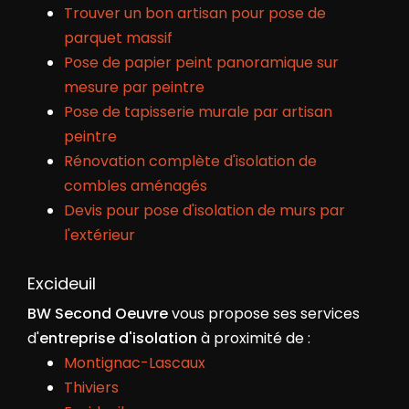
Trouver un bon artisan pour pose de
parquet massif
Pose de papier peint panoramique sur
mesure par peintre
Pose de tapisserie murale par artisan
peintre
Rénovation complète d'isolation de
combles aménagés
Devis pour pose d'isolation de murs par
l'extérieur
Excideuil
BW Second Oeuvre
vous propose ses services
d'
entreprise d'isolation
à proximité de :
Montignac-Lascaux
Thiviers